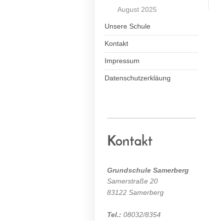
August 2025
Unsere Schule
Kontakt
Impressum
Datenschutzerkläung
Kontakt
Grundschule Samerberg
Samerstraße 20
83122 Samerberg
Tel.:
08032/8354