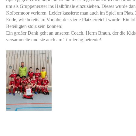
um als Gruppenerster ins Halbfinale einzuziehen. Dieses wurde da
Kolbermoor verloren. Leider kassierte man auch im Spiel um Platz
Ende, wie bereits im Vorjahr, der vierte Platz erreicht wurde. Ein tol
Beteiligten stolz sein können!
Ein großer Dank geht an unseren Coach, Herrn Braun, der die Kid
versammelte und sie auch am Turniertag betreute!