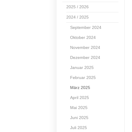
2025 / 2026
2024 / 2025
September 2024
Oktober 2024
November 2024
Dezember 2024
Januar 2025
Februar 2025
März 2025
April 2025
Mai 2025
Juni 2025
Juli 2025