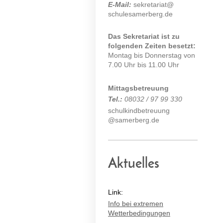
E-Mail:
sekretariat@
schulesamerberg.de
Das Sekretariat ist zu
folgenden Zeiten besetzt:
Montag bis Donnerstag von
7.00 Uhr bis 11.00 Uhr
Mittagsbetreuung
Tel.:
08032 / 97 99 330
schulkindbetreuung
@samerberg.de
Aktuelles
Link:
Info bei extremen
Wetterbedingungen