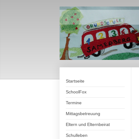
Startseite
SchoolFox
Termine
Mittagsbetreuung
Eltern und Elternbeirat
Schulleben