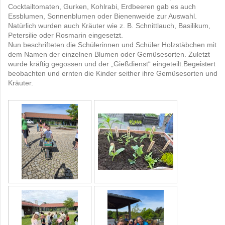
Cocktailtomaten, Gurken, Kohlrabi, Erdbeeren gab es auch
Essblumen, Sonnenblumen oder Bienenweide zur Auswahl.
Natürlich wurden auch Kräuter wie z. B. Schnittlauch, Basilikum,
Petersilie oder Rosmarin eingesetzt.
Nun beschrifteten die Schülerinnen und Schüler Holzstäbchen mit
dem Namen der einzelnen Blumen oder Gemüsesorten. Zuletzt
wurde kräftig gegossen und der „Gießdienst“ eingeteilt.Begeistert
beobachten und ernten die Kinder seither ihre Gemüsesorten und
Kräuter.