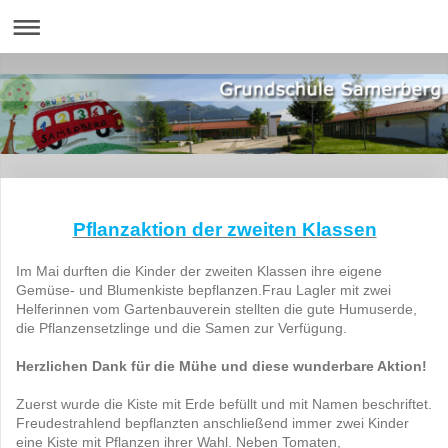
Pflanzaktion der zweiten Klassen
Im Mai durften die Kinder der zweiten Klassen ihre eigene
Gemüse- und Blumenkiste bepflanzen.Frau Lagler mit zwei
Helferinnen vom Gartenbauverein stellten die gute Humuserde,
die Pflanzensetzlinge und die Samen zur Verfügung.
Herzlichen Dank für die Mühe und diese wunderbare Aktion!
Zuerst wurde die Kiste mit Erde befüllt und mit Namen beschriftet.
Freudestrahlend bepflanzten anschließend immer zwei Kinder
eine Kiste mit Pflanzen ihrer Wahl. Neben Tomaten,