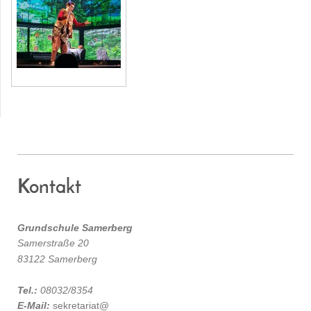
Kontakt
Grundschule Samerberg
Samerstraße 20
83122 Samerberg
Tel.:
08032/8354
E-Mail:
sekretariat@