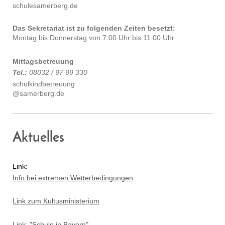
schulesamerberg.de
Das Sekretariat ist zu folgenden Zeiten besetzt:
Montag bis Donnerstag von 7.00 Uhr bis 11.00 Uhr
Mittagsbetreuung
Tel.:
08032 / 97 99 330
schulkindbetreuung
@samerberg.de
Aktuelles
Link:
Info bei extremen Wetterbedingungen
Link zum Kultusministerium
Link: "Schule in Bayern"