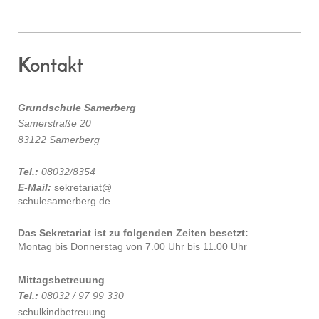
Kontakt
Grundschule Samerberg
Samerstraße 20
83122 Samerberg
Tel.:
08032/8354
E-Mail:
sekretariat@
schulesamerberg.de
Das Sekretariat ist zu folgenden Zeiten besetzt:
Montag bis Donnerstag von 7.00 Uhr bis 11.00 Uhr
Mittagsbetreuung
Tel.:
08032 / 97 99 330
schulkindbetreuung