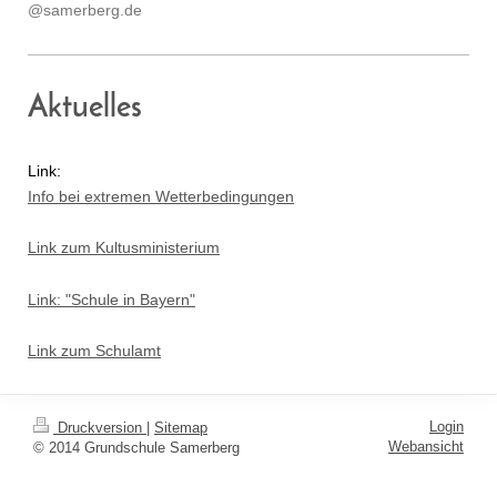
@samerberg.de
Aktuelles
Link:
Info bei extremen Wetterbedingungen
Link zum Kultusministerium
Link: "Schule in Bayern"
Link zum Schulamt
Login
Druckversion
|
Sitemap
Webansicht
© 2014 Grundschule Samerberg