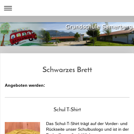
Schwarzes Brett
Angeboten werden:
Schul T-Shirt
Das Schul-T-Shirt trägt auf der Vorder- und
Rückseite unser Schulbuslogo und ist in der