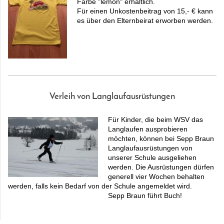
Farbe "lemon" erhältlich.
Für einen Unkostenbeitrag von 15,- € kann
es über den Elternbeirat erworben werden.
Verleih von Langlaufausrüstungen
Für Kinder, die beim WSV das
Langlaufen ausprobieren
möchten, können bei Sepp Braun
Langlaufausrüstungen von
unserer Schule ausgeliehen
werden. Die Ausrüstungen dürfen
generell vier Wochen behalten
werden, falls kein Bedarf von der Schule angemeldet wird.
Sepp Braun führt Buch!