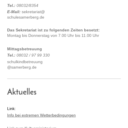
Tel.:
08032/8354
E-Mail:
sekretariat@
schulesamerberg.de
Das Sekretariat ist zu folgenden Zeiten besetzt:
Montag bis Donnerstag von 7.00 Uhr bis 11.00 Uhr
Mittagsbetreuung
Tel.:
08032 / 97 99 330
schulkindbetreuung
@samerberg.de
Aktuelles
Link:
Info bei extremen Wetterbedingungen