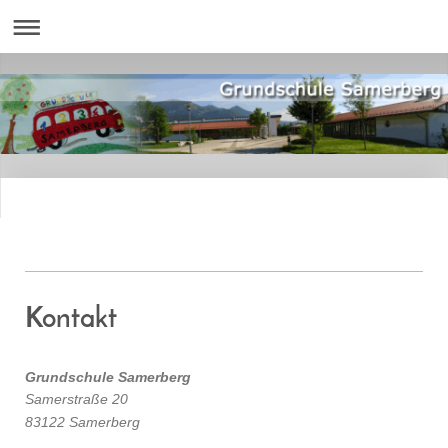
Kontakt
Grundschule Samerberg
Samerstraße 20
83122 Samerberg